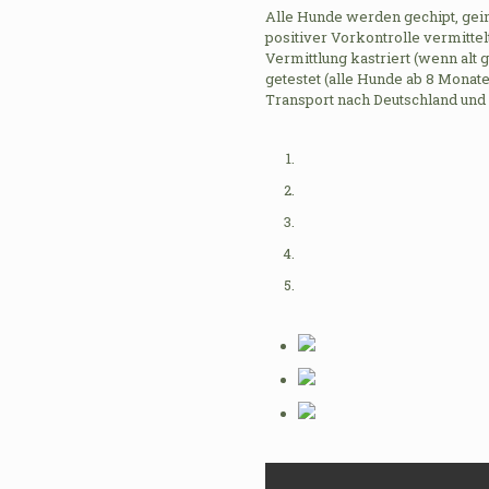
Alle Hunde werden gechipt, gei
positiver Vorkontrolle vermitte
Vermittlung kastriert (wenn alt
getestet (alle Hunde ab 8 Monat
Transport nach Deutschland und 