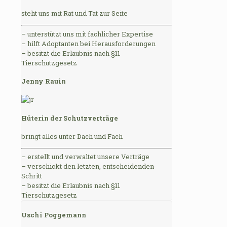
steht uns mit Rat und Tat zur Seite
– unterstützt uns mit fachlicher Expertise
– hilft Adoptanten bei Herausforderungen
– besitzt die Erlaubnis nach §11
Tierschutzgesetz
Jenny Rauin
Hüterin der Schutzverträge
bringt alles unter Dach und Fach
– erstellt und verwaltet unsere Verträge
– verschickt den letzten, entscheidenden
Schritt
– besitzt die Erlaubnis nach §11
Tierschutzgesetz
Uschi Poggemann