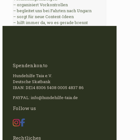
– organisiert Vorkontrollen
– begleitet uns bei Fahrten nach Ungarn
– sorgt für neue Content-Ideen
– hilft immer da, wo es gerade brennt
Spendenkonto
Hundehilfe Taia e.V.
Deutsche Skatbank
IBAN: DE14 8306 5408 0005 4837 86
PAYPAL: info@hundehilfe-taia.de
Follow us
Rechtliches