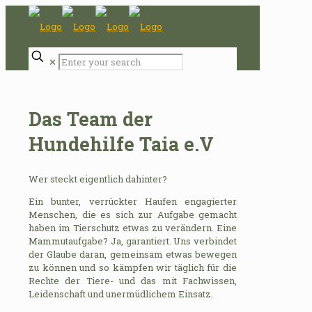
✕
Das Team der
Hundehilfe Taia e.V
Wer steckt eigentlich dahinter?
Ein bunter, verrückter Haufen engagierter
Menschen, die es sich zur Aufgabe gemacht
haben im Tierschutz etwas zu verändern. Eine
Mammutaufgabe? Ja, garantiert. Uns verbindet
der Glaube daran, gemeinsam etwas bewegen
zu können und so kämpfen wir täglich für die
Rechte der Tiere- und das mit Fachwissen,
Leidenschaft und unermüdlichem Einsatz.