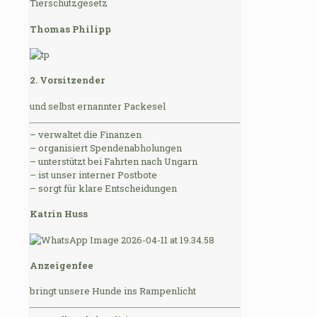
Tierschutzgesetz
Thomas Philipp
2. Vorsitzender
und selbst ernannter Packesel
– verwaltet die Finanzen
– organisiert Spendenabholungen
– unterstützt bei Fahrten nach Ungarn
– ist unser interner Postbote
– sorgt für klare Entscheidungen
Katrin Huss
Anzeigenfee
bringt unsere Hunde ins Rampenlicht