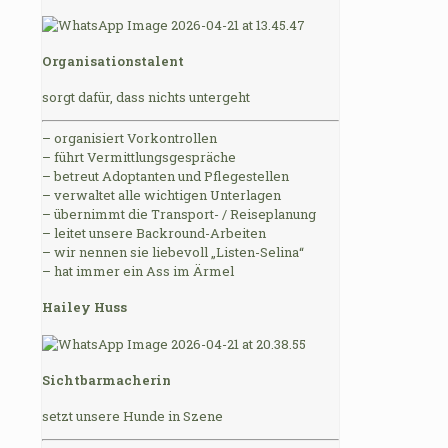
Organisationstalent
sorgt dafür, dass nichts untergeht
– organisiert Vorkontrollen
– führt Vermittlungsgespräche
– betreut Adoptanten und Pflegestellen
– verwaltet alle wichtigen Unterlagen
– übernimmt die Transport- / Reiseplanung
– leitet unsere Backround-Arbeiten
– wir nennen sie liebevoll „Listen-Selina“
– hat immer ein Ass im Ärmel
Hailey Huss
Sichtbarmacherin
setzt unsere Hunde in Szene