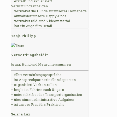
– erstellt und aktualisiert
Vermittlungsanzeigen
– verwaltet die Hunde auf unserer Homepage
– aktualisiert unsere Happy-Ends
– verwaltet Bild- und Videomaterial
– hat ein Auge fürs Detail
Tanja Philipp
Vermittlungsheldin
bringt Hund und Mensch zusammen
– führt Vermittlungsgespräche
– ist Ansprechpartnerin für Adoptanten
– organisiert Vorkontrollen
– begleitet Fahrten nach Ungarn
– unterstützt bei der Transportorganisation
– übernimmt administrative Aufgaben
– ist unsere Frau fürs Praktische
Selina Lux