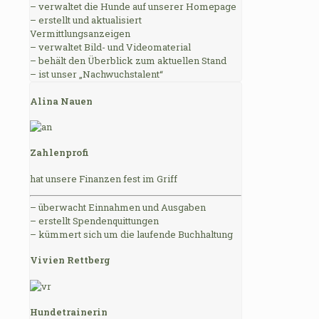
– verwaltet die Hunde auf unserer Homepage
– erstellt und aktualisiert
Vermittlungsanzeigen
– verwaltet Bild- und Videomaterial
– behält den Überblick zum aktuellen Stand
– ist unser „Nachwuchstalent“
Alina Nauen
Zahlenprofi
hat unsere Finanzen fest im Griff
– überwacht Einnahmen und Ausgaben
– erstellt Spendenquittungen
– kümmert sich um die laufende Buchhaltung
Vivien Rettberg
Hundetrainerin