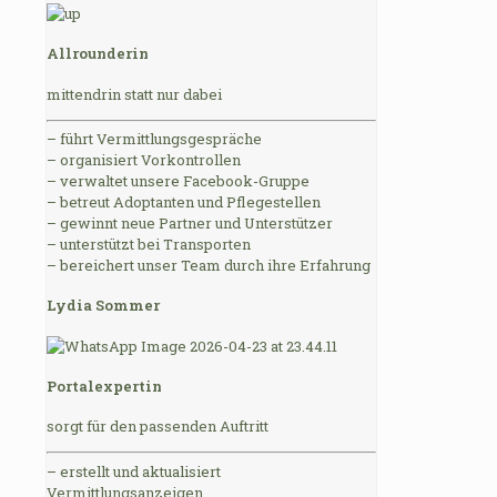
Allrounderin
mittendrin statt nur dabei
– führt Vermittlungsgespräche
– organisiert Vorkontrollen
– verwaltet unsere Facebook-Gruppe
– betreut Adoptanten und Pflegestellen
– gewinnt neue Partner und Unterstützer
– unterstützt bei Transporten
– bereichert unser Team durch ihre Erfahrung
Lydia Sommer
Portalexpertin
sorgt für den passenden Auftritt
– erstellt und aktualisiert
Vermittlungsanzeigen