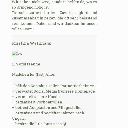
Wir sehen nicht weg, sondern helfen da, wo es
so dringend nötig ist.
Tierschutzarbeit fordert Zuverlässigkeit und
Zusammenhalt in Zeiten, die oft sehr belastend
sein können. Daher sind wir dankbar für unser
tolles Team:
Kristina Wellmann
1. Vorsitzende
Mädchen für (fast) Alles
– hält den Kontakt zu allen Partnertierheimen
– verwaltet Social Media & unsere Homepage
– vermittelt unsere Hunde
– organisiert Vorkontrollen
– betreut Adoptanten und Pflegestellen
– organisiert und begleitet Fahrten nach
Ungarn
– besitzt die Erlaubnis nach §11