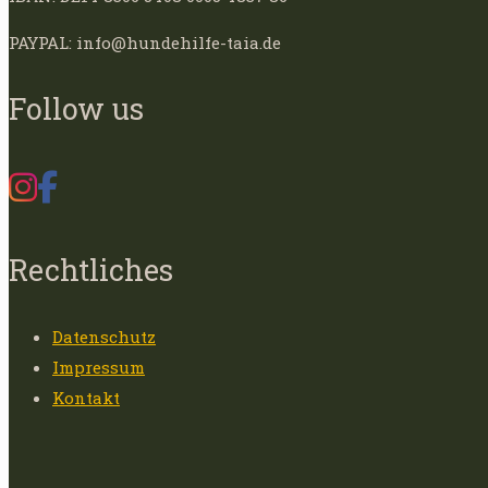
PAYPAL: info@hundehilfe-taia.de
Follow us
Rechtliches
Datenschutz
Impressum
Kontakt