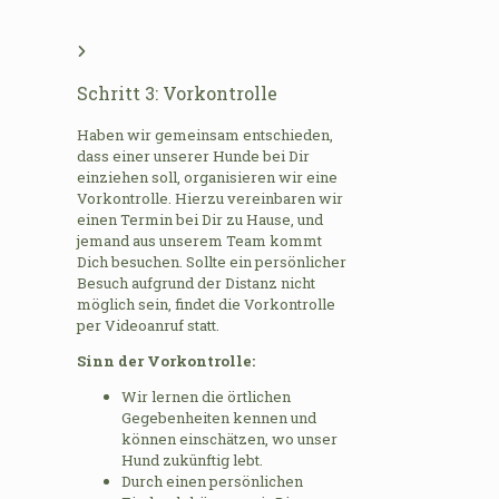
Schritt 3: Vorkontrolle
Haben wir gemeinsam entschieden,
dass einer unserer Hunde bei Dir
einziehen soll, organisieren wir eine
Vorkontrolle. Hierzu vereinbaren wir
einen Termin bei Dir zu Hause, und
jemand aus unserem Team kommt
Dich besuchen. Sollte ein persönlicher
Besuch aufgrund der Distanz nicht
möglich sein, findet die Vorkontrolle
per Videoanruf statt.
Sinn der Vorkontrolle:
Wir lernen die örtlichen
Gegebenheiten kennen und
können einschätzen, wo unser
Hund zukünftig lebt.
Durch einen persönlichen