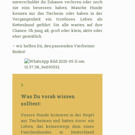
unverschuldet ihr Zuhause verloren oder noch
nie eins besessen haben. Manche Hunde
kennen nur das Tierheim oder haben in der
Vergangenheit ein trostloses Leben als
Kettenhund geführt. Sie alle warten auf ihre
Chance. Ob jung, alt, groß oder klein, aktiv oder
eher gemütlich
– wir helfen Dir, den passenden Vierbeiner
finden!
Was Du vorab wissen
solltest:
Unsere Hunde kommen in der Regel
aus Tierheimen und hatten zuvor ein
Leben, das keineswegs dem eines
Familienhundes in Deutschland