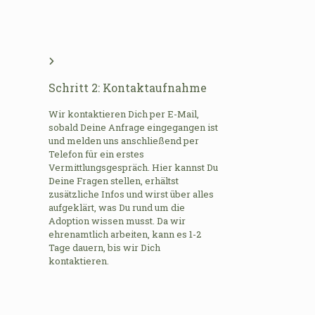
Schritt 2: Kontaktaufnahme
Wir kontaktieren Dich per E-Mail,
sobald Deine Anfrage eingegangen ist
und melden uns anschließend per
Telefon für ein erstes
Vermittlungsgespräch. Hier kannst Du
Deine Fragen stellen, erhältst
zusätzliche Infos und wirst über alles
aufgeklärt, was Du rund um die
Adoption wissen musst. Da wir
ehrenamtlich arbeiten, kann es 1-2
Tage dauern, bis wir Dich
kontaktieren.