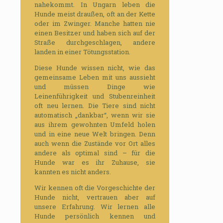
nahekommt. In Ungarn leben die
Hunde meist draußen, oft an der Kette
oder im Zwinger. Manche hatten nie
einen Besitzer und haben sich auf der
Straße durchgeschlagen, andere
landen in einer Tötungsstation.
Diese Hunde wissen nicht, wie das
gemeinsame Leben mit uns aussieht
und müssen Dinge wie
Leinenführigkeit und Stubenreinheit
oft neu lernen. Die Tiere sind nicht
automatisch „dankbar“, wenn wir sie
aus ihrem gewohnten Umfeld holen
und in eine neue Welt bringen. Denn
auch wenn die Zustände vor Ort alles
andere als optimal sind – für die
Hunde war es ihr Zuhause, sie
kannten es nicht anders.
Wir kennen oft die Vorgeschichte der
Hunde nicht, vertrauen aber auf
unsere Erfahrung. Wir lernen alle
Hunde persönlich kennen und