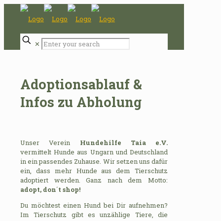
✕
Adoptionsablauf &
Infos zu Abholung
Unser Verein
Hundehilfe Taia e.V.
vermittelt Hunde aus Ungarn und Deutschland
in ein passendes Zuhause. Wir setzen uns dafür
ein, dass mehr Hunde aus dem Tierschutz
adoptiert werden. Ganz nach dem Motto:
adopt, don´t shop!
Du möchtest einen Hund bei Dir aufnehmen?
Im Tierschutz gibt es unzählige Tiere, die