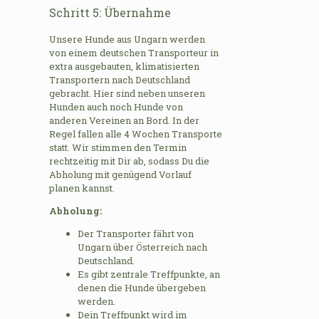
Schritt 5: Übernahme
Unsere Hunde aus Ungarn werden
von einem deutschen Transporteur in
extra ausgebauten, klimatisierten
Transportern nach Deutschland
gebracht. Hier sind neben unseren
Hunden auch noch Hunde von
anderen Vereinen an Bord. In der
Regel fallen alle 4 Wochen Transporte
statt. Wir stimmen den Termin
rechtzeitig mit Dir ab, sodass Du die
Abholung mit genügend Vorlauf
planen kannst.
Abholung:
Der Transporter fährt von
Ungarn über Österreich nach
Deutschland.
Es gibt zentrale Treffpunkte, an
denen die Hunde übergeben
werden.
Dein Treffpunkt wird im