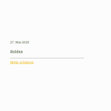
27. Mai 2025
Holden
Mehr erfahren