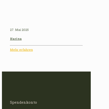
27. Mai 2025
Harina
Mehr erfahren
Spendenkonto