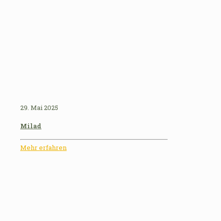
29. Mai 2025
Milad
Mehr erfahren