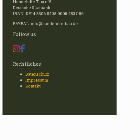
Hundehilfe Taia e.V.
Deutsche Skatbank
IBAN: DE14 8306 5408 0005 4837 86
PAYPAL: info@hundehilfe-taia.de
Follow us
Rechtliches
Datenschutz
Impressum
Kontakt