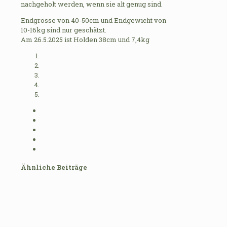
nachgeholt werden, wenn sie alt genug sind.
Endgrösse von 40-50cm und Endgewicht von
10-16kg sind nur geschätzt.
Am 26.5.2025 ist Holden 38cm und 7,4kg
Ähnliche Beiträge