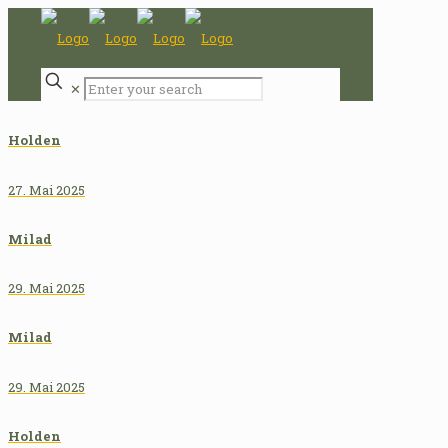
✕
Holden
27. Mai 2025
Milad
29. Mai 2025
Milad
29. Mai 2025
Holden