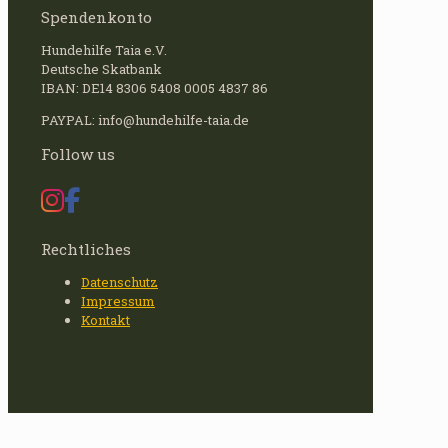
Spendenkonto
Hundehilfe Taia e.V.
Deutsche Skatbank
IBAN: DE14 8306 5408 0005 4837 86
PAYPAL: info@hundehilfe-taia.de
Follow us
Rechtliches
Datenschutz
Impressum
Kontakt