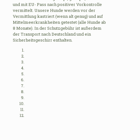
und mit EU- Pass nach positiver Vorkontrolle
vermittelt. Unsere Hunde werden vor der
Vermittlung kastriert (wenn alt genug) und auf
Mittelmeerkrankheiten getestet (alle Hunde ab
8 Monate). In der Schutzgebühr ist außerdem
der Transport nach Deutschland und ein
Sicherheitsgeschirr enthalten.