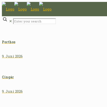
✕
Porthos
9. Juni 2026
Cingár
9. Juni 2026