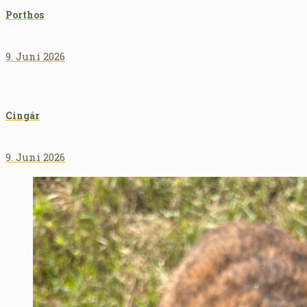
Porthos
9. Juni 2026
Cingár
9. Juni 2026