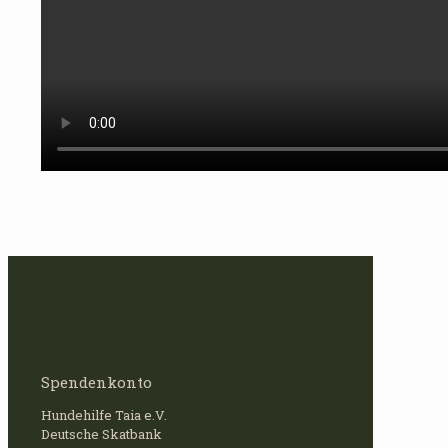
Spendenkonto
Hundehilfe Taia e.V.
Deutsche Skatbank