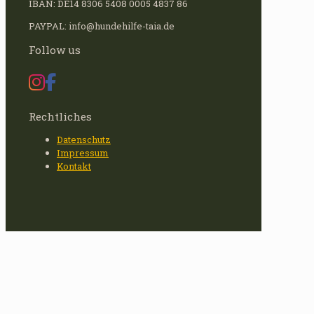
IBAN: DE14 8306 5408 0005 4837 86
PAYPAL: info@hundehilfe-taia.de
Follow us
Rechtliches
Datenschutz
Impressum
Kontakt