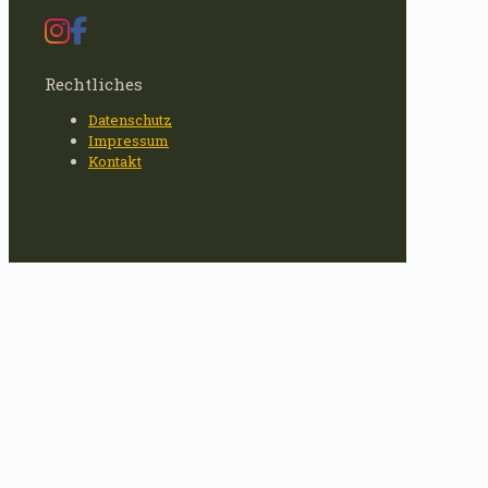
Rechtliches
Datenschutz
Impressum
Kontakt