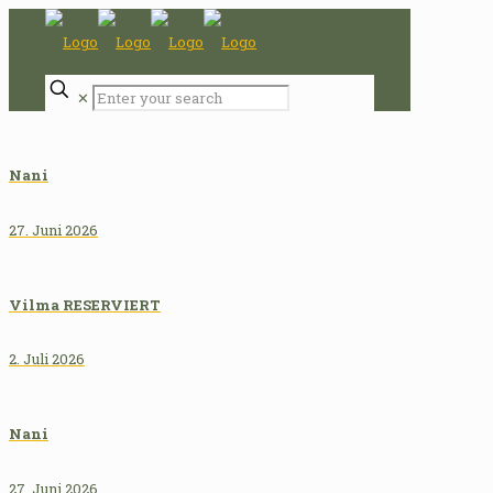
✕
Nani
27. Juni 2026
Vilma RESERVIERT
2. Juli 2026
Nani
27. Juni 2026